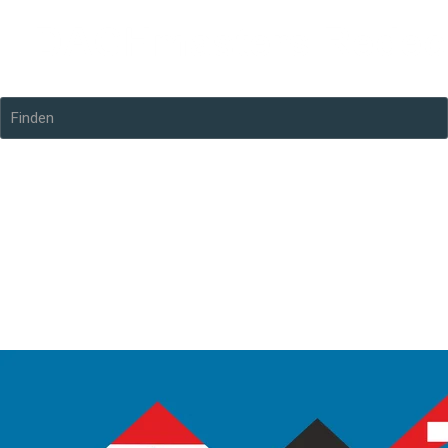
Finden