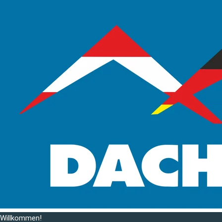
Willkommen!