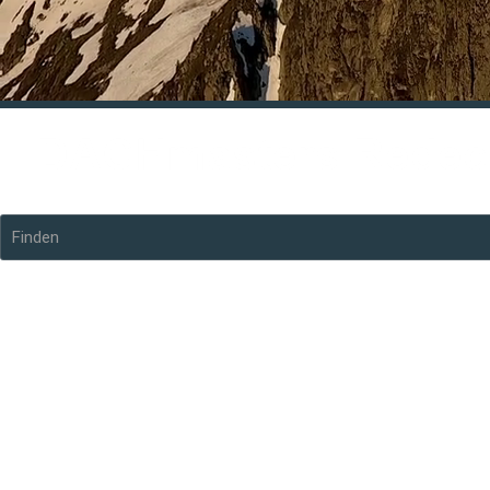
Finden