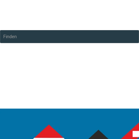
Finden