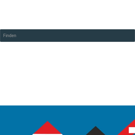
Finden